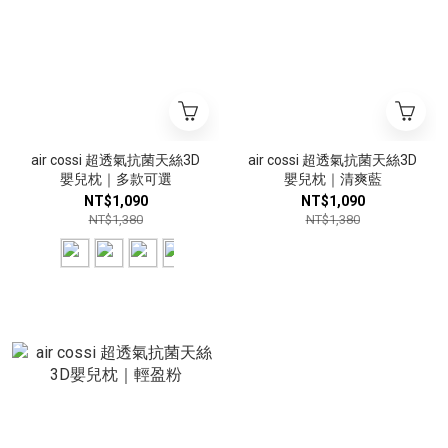
air cossi 超透氣抗菌天絲3D
air cossi 超透氣抗菌天絲3D
嬰兒枕｜多款可選
嬰兒枕｜清爽藍
NT$1,090
NT$1,090
NT$1,380
NT$1,380