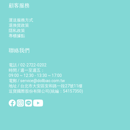
顧客服務
運送服務方式
退換貨政策
隱私政策
專櫃據點
聯絡我們
電話 / 02-2722-0202
時間 / 週一至週五：
09:00 ~ 12:30 - 13:30 ~ 17:00
電郵 / service@dollbao.com.tw
地址 / 台北市大安區安和路一段27號11樓
逗寶國際股份有限公司(統編：54157350)