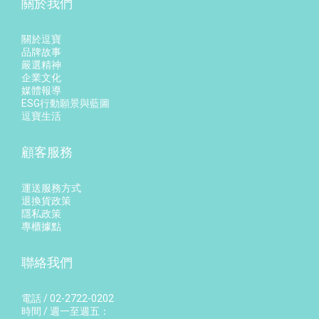
關於我們
關於逗寶
品牌故事
嚴選精神
企業文化
媒體報導
ESG行動願景與藍圖
逗寶生活
顧客服務
運送服務方式
退換貨政策
隱私政策
專櫃據點
聯絡我們
電話 / 02-2722-0202
時間 / 週一至週五：