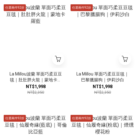
任選兩件92折
任選兩件92折
La Millou波蘭 單面巧柔豆豆
La Millou 單面巧柔豆豆毯｜
毯｜肚肚胖火龍｜蒙地卡羅
巴黎臘腸狗｜伊莉沙白
藍
NT$1,998
NT$1,998
NT$2,350
NT$2,350
任選兩件92折
任選兩件92折