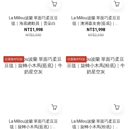
La Millou波蘭 單面巧柔豆豆
La Millou波蘭 單面巧柔豆豆
毯｜海底總動員｜雲朵白
毯｜澳洲森友會(藍底)｜銀
河星空灰
NT$1,998
NT$1,998
NT$2,350
NT$2,350
任選兩件92折
任選兩件92折
La Millou波蘭 單面巧柔豆豆
La Millou波蘭 單面巧柔豆豆
毯｜旋轉小木馬(藍底)｜牛
毯｜旋轉小木馬(粉底)｜牛