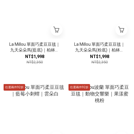
La Millou 單面巧柔豆豆毯｜
La Millou 單面巧柔豆豆毯｜
九天朵朵馬(藍底)｜柏林寶
九天朵朵馬(粉底)｜柏林寶
寶綠
寶粉
NT$1,998
NT$1,998
NT$2,350
NT$2,350
任選兩件92折
任選兩件92折