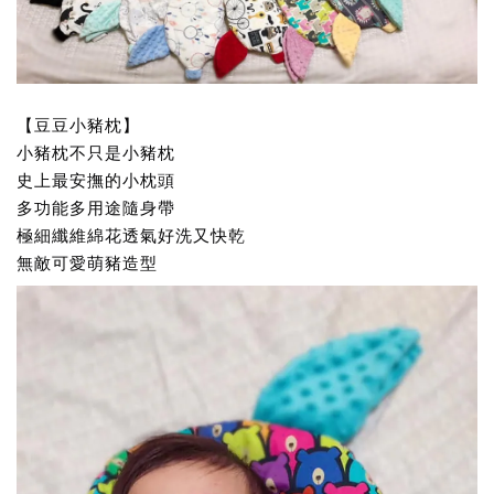
【豆豆小豬枕】
小豬枕不只是小豬枕
史上最安撫的小枕頭
多功能多用途隨身帶
極細纖維綿花透氣好洗又快乾
無敵可愛萌豬造型