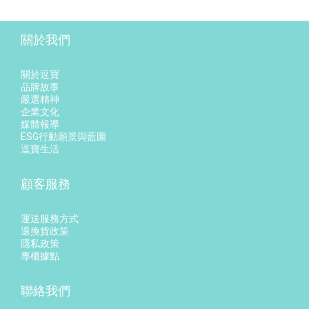
關於我們
關於逗寶
品牌故事
嚴選精神
企業文化
媒體報導
ESG行動願景與藍圖
逗寶生活
顧客服務
運送服務方式
退換貨政策
隱私政策
專櫃據點
聯絡我們