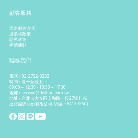
顧客服務
運送服務方式
退換貨政策
隱私政策
專櫃據點
聯絡我們
電話 / 02-2722-0202
時間 / 週一至週五：
09:00 ~ 12:30 - 13:30 ~ 17:00
電郵 / service@dollbao.com.tw
地址 / 台北市大安區安和路一段27號11樓
逗寶國際股份有限公司(統編：54157350)