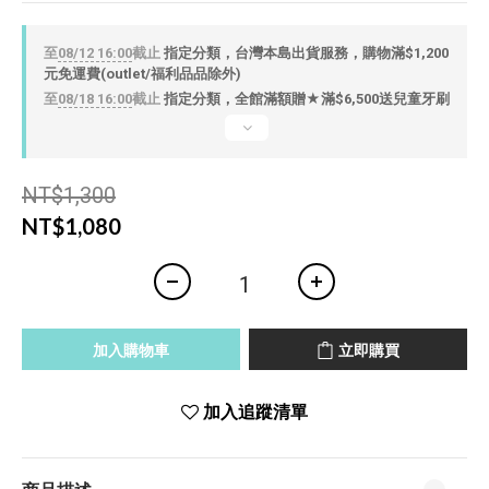
至
08/12 16:00
截止
指定分類，台灣本島出貨服務，購物滿$1,200
元免運費(outlet/福利品品除外)
至
08/18 16:00
截止
指定分類，全館滿額贈★滿$6,500送兒童牙刷
NT$1,300
NT$1,080
加入購物車
立即購買
加入追蹤清單