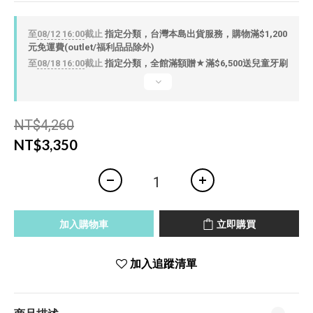
至
08/12 16:00
截止
指定分類，台灣本島出貨服務，購物滿$1,200
元免運費(outlet/福利品品除外)
至
08/18 16:00
截止
指定分類，全館滿額贈★滿$6,500送兒童牙刷
NT$4,260
NT$3,350
加入購物車
立即購買
加入追蹤清單