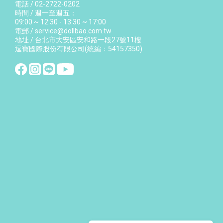
電話 / 02-2722-0202
時間 / 週一至週五：
09:00 ~ 12:30 - 13:30 ~ 17:00
電郵 / service@dollbao.com.tw
地址 / 台北市大安區安和路一段27號11樓
逗寶國際股份有限公司(統編：54157350)