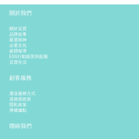
關於我們
關於逗寶
品牌故事
嚴選精神
企業文化
媒體報導
ESG行動願景與藍圖
逗寶生活
顧客服務
運送服務方式
退換貨政策
隱私政策
專櫃據點
聯絡我們