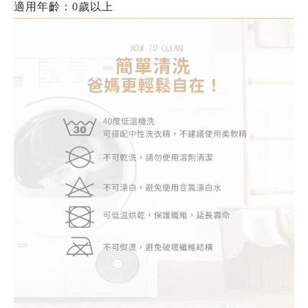
適用年齡：0歲以上