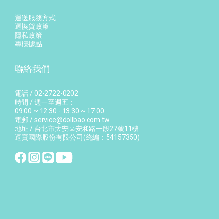
運送服務方式
退換貨政策
隱私政策
專櫃據點
聯絡我們
電話 / 02-2722-0202
時間 / 週一至週五：
09:00 ~ 12:30 - 13:30 ~ 17:00
電郵 / service@dollbao.com.tw
地址 / 台北市大安區安和路一段27號11樓
逗寶國際股份有限公司(統編：54157350)