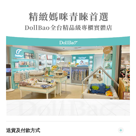
送貨及付款方式