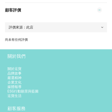
顧客評價
尚未有任何評價
關於我們
關於逗寶
品牌故事
嚴選精神
企業文化
媒體報導
ESG行動願景與藍圖
逗寶生活
顧客服務