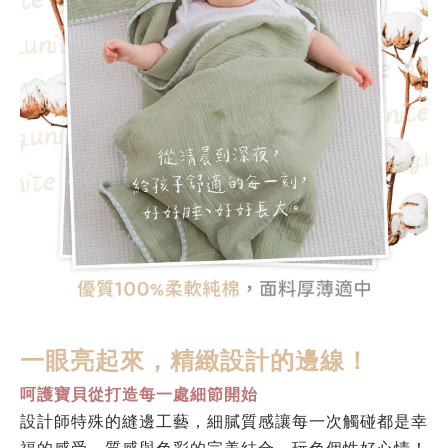
一眼亮起來，精緻設計的邊線！
呵護寶貝從打造每一處細節開始
設計師特殊的縫邊工藝，細膩質感讓每一次觸碰都是幸