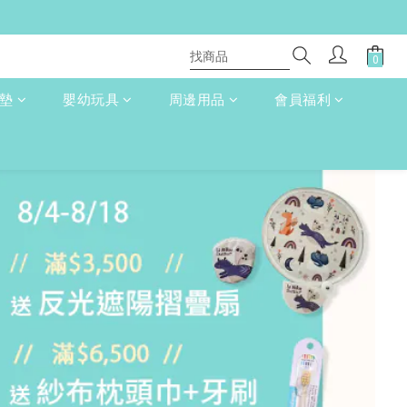
床墊
嬰幼玩具
周邊用品
會員福利