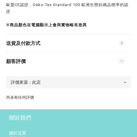
歐盟CE認證，Oeko-Tex Standard 100 歐洲生態紡織品標準的認
證
※商品顏色在電腦顯示上會與實物略有差異
送貨及付款方式
顧客評價
尚未有任何評價
關於我們
關於逗寶