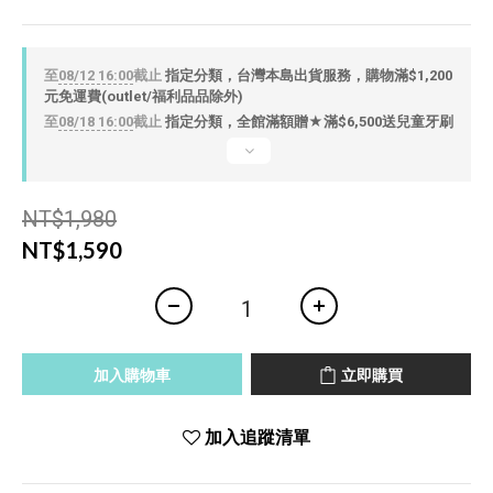
至
08/12 16:00
截止
指定分類，台灣本島出貨服務，購物滿$1,200
元免運費(outlet/福利品品除外)
至
08/18 16:00
截止
指定分類，全館滿額贈★滿$6,500送兒童牙刷
NT$1,980
NT$1,590
加入購物車
立即購買
加入追蹤清單