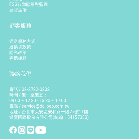
ESG行動願景與藍圖
逗寶生活
顧客服務
運送服務方式
退換貨政策
隱私政策
專櫃據點
聯絡我們
電話 / 02-2722-0202
時間 / 週一至週五：
09:00 ~ 12:30 - 13:30 ~ 17:00
電郵 / service@dollbao.com.tw
地址 / 台北市大安區安和路一段27號11樓
逗寶國際股份有限公司(統編：54157350)