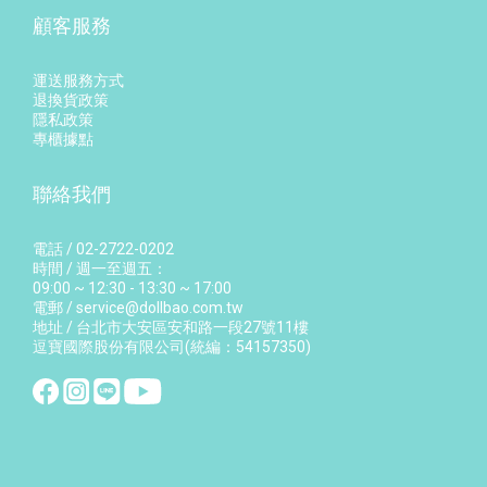
顧客服務
運送服務方式
退換貨政策
隱私政策
專櫃據點
聯絡我們
電話 / 02-2722-0202
時間 / 週一至週五：
09:00 ~ 12:30 - 13:30 ~ 17:00
電郵 / service@dollbao.com.tw
地址 / 台北市大安區安和路一段27號11樓
逗寶國際股份有限公司(統編：54157350)