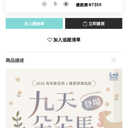
優惠價 NT$59
加入購物車
立即購買
加入追蹤清單
商品描述