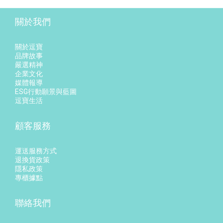
關於我們
關於逗寶
品牌故事
嚴選精神
企業文化
媒體報導
ESG行動願景與藍圖
逗寶生活
顧客服務
運送服務方式
退換貨政策
隱私政策
專櫃據點
聯絡我們