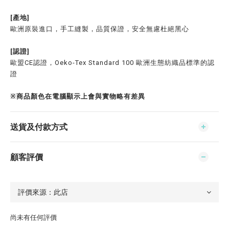
[產地]
歐洲原裝進口，手工縫製，品質保證，安全無慮杜絕黑心
[認證]
歐盟CE認證，Oeko-Tex Standard 100 歐洲生態紡織品標準的認
證
※商品顏色在電腦顯示上會與實物略有差異
送貨及付款方式
顧客評價
尚未有任何評價