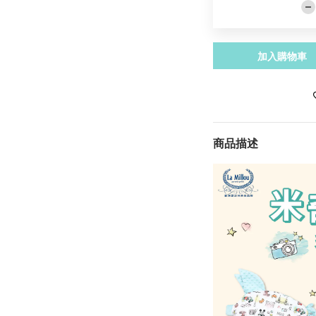
加入購物車
商品描述