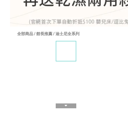
全部商品
/
館長推薦
/
迪士尼全系列