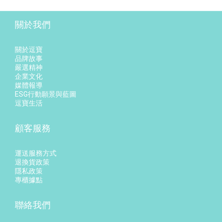
關於我們
關於逗寶
品牌故事
嚴選精神
企業文化
媒體報導
ESG行動願景與藍圖
逗寶生活
顧客服務
運送服務方式
退換貨政策
隱私政策
專櫃據點
聯絡我們