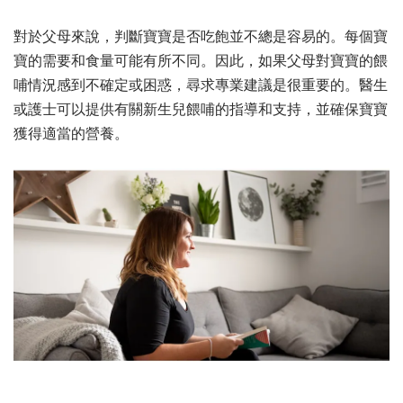
對於父母來說，判斷寶寶是否吃飽並不總是容易的。每個寶
寶的需要和食量可能有所不同。因此，如果父母對寶寶的餵
哺情況感到不確定或困惑，尋求專業建議是很重要的。醫生
或護士可以提供有關新生兒餵哺的指導和支持，並確保寶寶
獲得適當的營養。