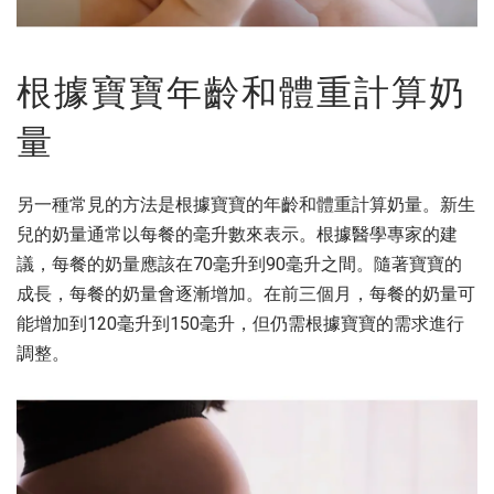
根據寶寶年齡和體重計算奶
量
另一種常見的方法是根據寶寶的年齡和體重計算奶量。新生
兒的奶量通常以每餐的毫升數來表示。根據醫學專家的建
議，每餐的奶量應該在70毫升到90毫升之間。隨著寶寶的
成長，每餐的奶量會逐漸增加。在前三個月，每餐的奶量可
能增加到120毫升到150毫升，但仍需根據寶寶的需求進行
調整。