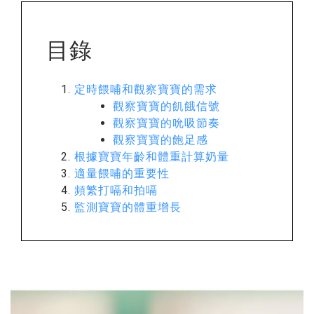
目錄
定時餵哺和觀察寶寶的需求
觀察寶寶的飢餓信號
觀察寶寶的吮吸節奏
觀察寶寶的飽足感
根據寶寶年齡和體重計算奶量
適量餵哺的重要性
頻繁打嗝和拍嗝
監測寶寶的體重增長