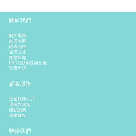
關於我們
關於逗寶
品牌故事
嚴選精神
企業文化
媒體報導
ESG行動願景與藍圖
逗寶生活
顧客服務
運送服務方式
退換貨政策
隱私政策
專櫃據點
聯絡我們