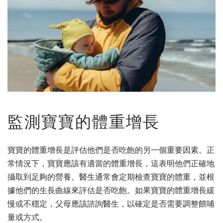
監測寶寶的體重增長
寶寶的體重增長是評估他們是否吃飽的另一個重要因素。正
常情況下，寶寶應該有適當的體重增長，這表明他們正確地
攝取到足夠的營養。醫生通常會定期檢查寶寶的體重，並根
據他們的生長曲線來評估是否吃飽。如果寶寶的體重增長緩
慢或不穩定，父母應該諮詢醫生，以確定是否需要調整餵哺
量或方式。