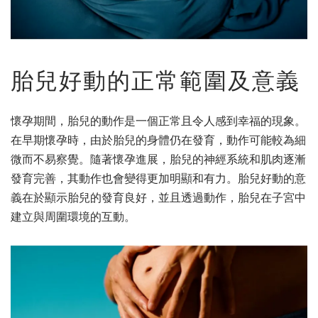
胎兒好動的正常範圍及意義
懷孕期間，胎兒的動作是一個正常且令人感到幸福的現象。
在早期懷孕時，由於胎兒的身體仍在發育，動作可能較為細
微而不易察覺。隨著懷孕進展，胎兒的神經系統和肌肉逐漸
發育完善，其動作也會變得更加明顯和有力。胎兒好動的意
義在於顯示胎兒的發育良好，並且透過動作，胎兒在子宮中
建立與周圍環境的互動。