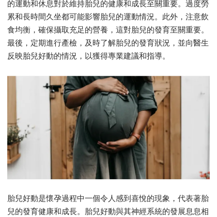
的運動和休息對於維持胎兒的健康和成長至關重要。過度勞
累和長時間久坐都可能影響胎兒的運動情況。此外，注意飲
食均衡，確保攝取充足的營養，這對胎兒的發育至關重要。
最後，定期進行產檢，及時了解胎兒的發育狀況，並向醫生
反映胎兒好動的情況，以獲得專業建議和指導。
胎兒好動是懷孕過程中一個令人感到喜悅的現象，代表著胎
兒的發育健康和成長。胎兒好動與其神經系統的發展息息相