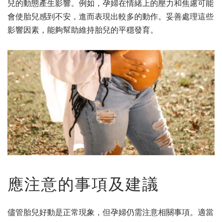
兒的動態產生影響。例如，孕婦在情緒上的壓力和焦慮可能
會使胎兒感到不安，進而表現出較多的動作。妥善處理這些
影響因素，能夠幫助維持胎兒的平穩發育。
應注意的事項及建議
儘管胎兒好動是正常現象，但孕婦仍需注意相關事項。適當