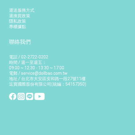
運送服務方式
退換貨政策
隱私政策
專櫃據點
聯絡我們
電話 / 02-2722-0202
時間 / 週一至週五：
09:00 ~ 12:30 - 13:30 ~ 17:00
電郵 / service@dollbao.com.tw
地址 / 台北市大安區安和路一段27號11樓
逗寶國際股份有限公司(統編：54157350)