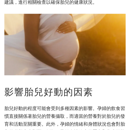
建議，進行相關檢查以確保胎兒的健康狀況。
影響胎兒好動的因素
胎兒好動的程度可能會受到多種因素的影響。孕婦的飲食習
慣直接關係著胎兒的營養攝取，而適當的營養對於胎兒的發
育和活動至關重要。此外，孕婦的情緒和身體狀況也會對胎