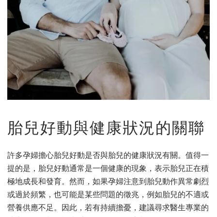
胎兒好動與健康狀況的關聯
許多孕婦擔心胎兒好動是否與胎兒的健康狀況有關。值得一
提的是，胎兒好動通常是一個健康的現象，表示胎兒正在積
極地成長和發育。然而，如果孕婦注意到胎兒動作異常劇烈
或過於頻繁，也可能是某些問題的徵兆，例如胎兒的不適或
營養供應不足。因此，若有持續擔憂，建議尋求醫生專業的