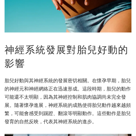
神經系統發展對胎兒好動的
影響
胎兒好動與其神經系統的發展密切相關。在懷孕早期，胎兒
的神經元和神經網絡正在迅速形成。這段時期，胎兒的動作
可能還不太明顯，因為其神經控制和肌肉協調尚未完全發
展。隨著懷孕進展，神經系統的成熟使得胎兒動作越來越頻
繁，可能會感受到踢蹬、翻滾等明顯動作。這些動作是胎兒
發育的自然反映，代表其神經系統的進步。