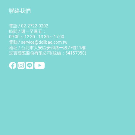
聯絡我們
電話 / 02-2722-0202
時間 / 週一至週五：
09:00 ~ 12:30 - 13:30 ~ 17:00
電郵 / service@dollbao.com.tw
地址 / 台北市大安區安和路一段27號11樓
逗寶國際股份有限公司(統編：54157350)