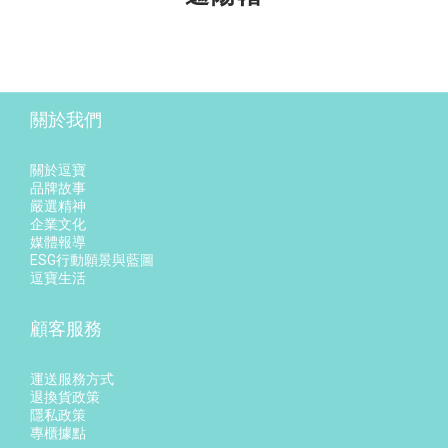
關於我們
關於逗寶
品牌故事
嚴選精神
企業文化
媒體報導
ESG行動願景與藍圖
逗寶生活
顧客服務
運送服務方式
退換貨政策
隱私政策
專櫃據點