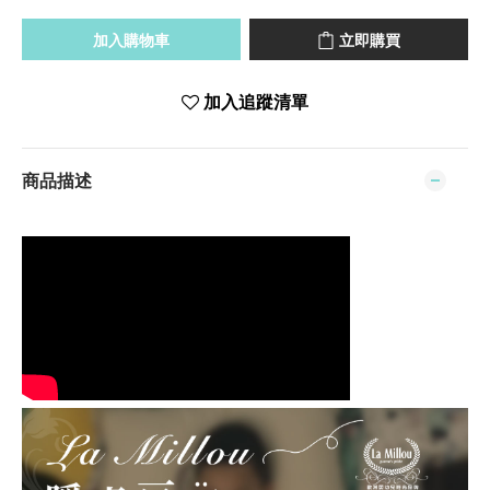
加入購物車
立即購買
加入追蹤清單
商品描述