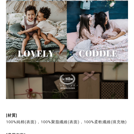
[材質]
100%純棉(表面)，100%聚脂纖維(表面)，100%柔軟纖維(填充物)