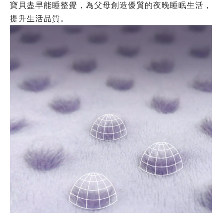
寶貝盡早能睡整覺，為父母創造優質的夜晚睡眠生活，
提升生活品質。