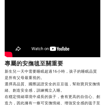
專屬的安撫毯至關重要
新生兒一天中需要睡眠超過16小時，孩子的睡眠品質
是所有父母最重視的。
選擇高品質、國際認證安全的豆豆毯，幫助寶貝安撫情
緒、創造安全感，訓練獨立入睡。
在穩定情緒環境中成長的孩子，會有更高的自信心、創
造力，因此擁有一條可安撫情緒、增強安全感的毯子至