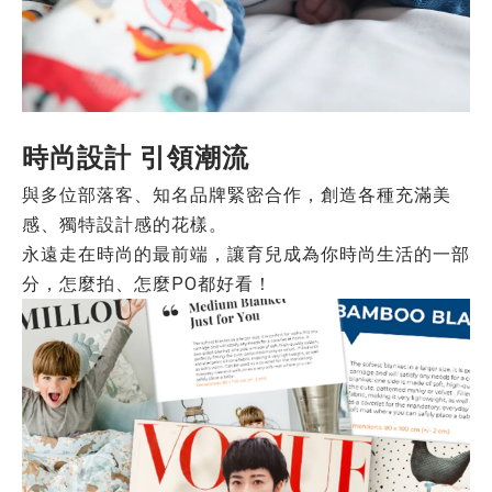
時尚設計 引領潮流
與多位部落客、知名品牌緊密合作，創造各種充滿美
感、獨特設計感的花樣。
永遠走在時尚的最前端，讓育兒成為你時尚生活的一部
分，怎麼拍、怎麼PO都好看！