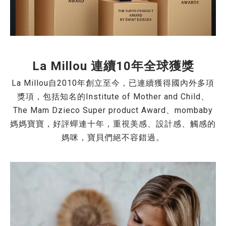
La Millou 連續10年全球獲獎
La Millou自2010年創立至今，已連續獲得國內外多項
獎項，包括知名的Institute of Mother and Child、
The Mam Dzieco Super product Award、mombaby
媽媽寶寶，好評蟬連十年，重視美感、設計感、觸感的
媽咪，寶貝們絕不容錯過。