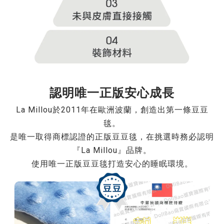
認明唯一正版安心成長
La Millou於2011年在歐洲波蘭，創造出第一條豆豆
毯。
是唯一取得商標認證的正版豆豆毯，在挑選時務必認明
『La Millou』品牌。
使用唯一正版豆豆毯打造安心的睡眠環境。