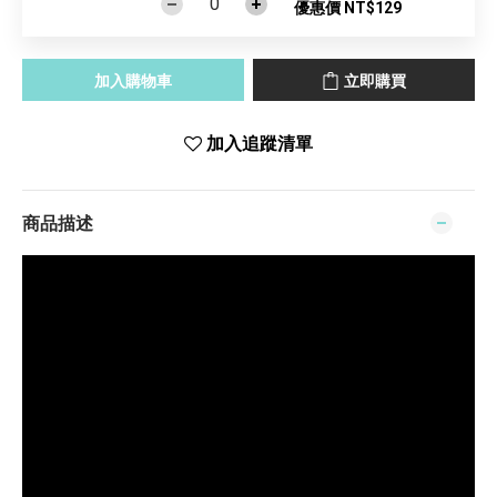
優惠價 NT$129
加入購物車
立即購買
加入追蹤清單
商品描述