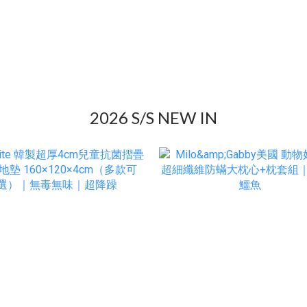
2026 S/S NEW IN