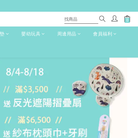
床墊
嬰幼玩具
周邊用品
會員福利
立即購買