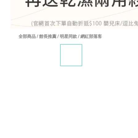
全部商品
/
館長推薦
/
明星同款
/
網紅部落客