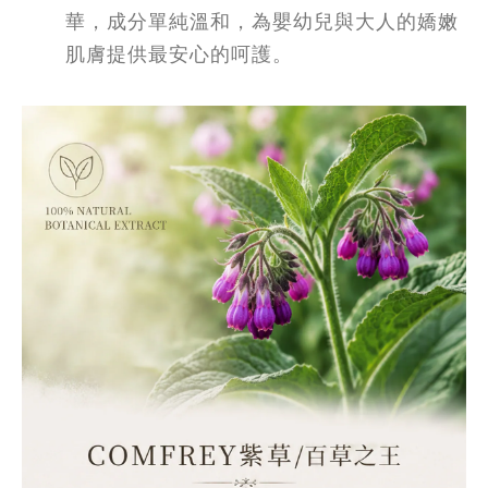
華，成分單純溫和，為嬰幼兒與大人的嬌嫩
肌膚提供最安心的呵護。