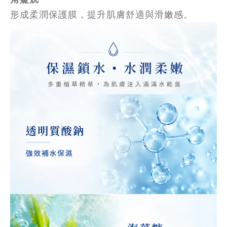
形成柔潤保護膜，提升肌膚舒適與滑嫩感。