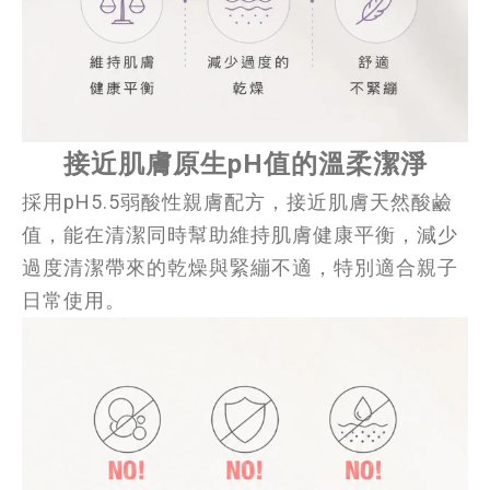
接近肌膚原生pH值的溫柔潔淨
採用pH5.5弱酸性親膚配方，接近肌膚天然酸鹼
值，能在清潔同時幫助維持肌膚健康平衡，減少
過度清潔帶來的乾燥與緊繃不適，特別適合親子
日常使用。