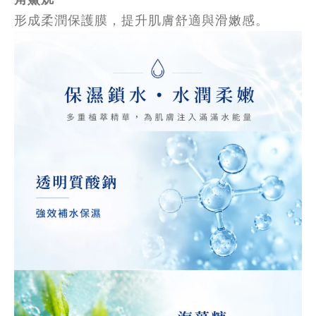
形成柔潤保護膜，提升肌膚舒適與滑嫩感。