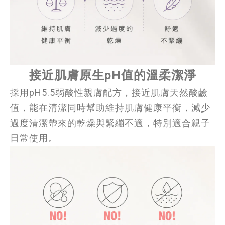
接近肌膚原生pH值的溫柔潔淨
採用pH5.5弱酸性親膚配方，接近肌膚天然酸鹼
值，能在清潔同時幫助維持肌膚健康平衡，減少
過度清潔帶來的乾燥與緊繃不適，特別適合親子
日常使用。