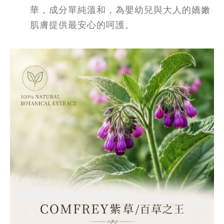
華，成分單純溫和，為嬰幼兒與大人的嬌嫩
肌膚提供最安心的呵護。