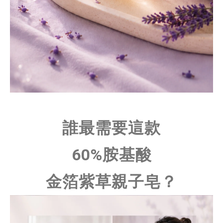
誰最需要這款
60%胺基酸
金箔紫草親子皂？