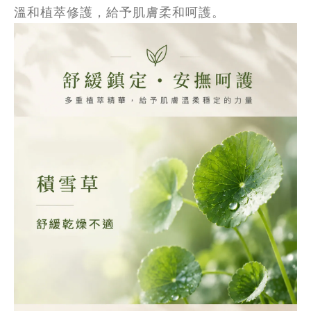
溫和植萃修護，給予肌膚柔和呵護
。