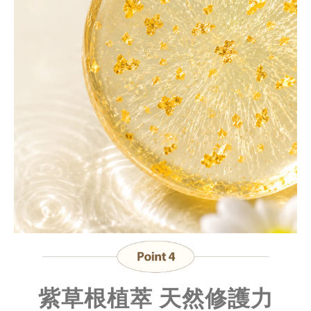
紫草根植萃 天然修護力