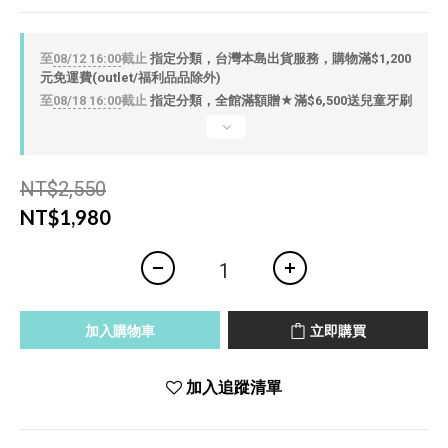
至
08/12 16:00
截止
指定分類，台灣本島出貨服務，購物滿$1,200
元免運費(outlet/福利品品除外)
至
08/18 16:00
截止
指定分類，全館滿額贈★滿$6,500送兒童牙刷
NT$2,550
NT$1,980
加入購物車
立即購買
加入追蹤清單