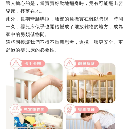
讓人擔心的是，當寶寶好動地翻身時，竟有可能翻出嬰
兒床，摔落在地。
此外，長期彎腰哄睡，腰部的負擔實在難以忽視。
時間
一久，嬰兒床似乎也開始變成了堆放雜物的地方，成為
家中的另類儲物間。
這些困擾讓我們不得不重新思考，選擇一張更安全、更
舒適的嬰兒床的必要性。