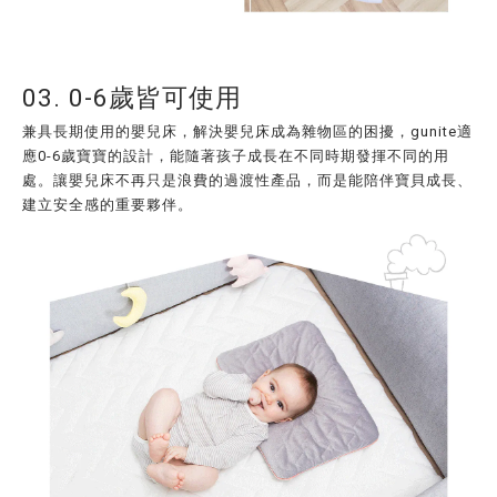
03. 0-6歲皆可使用
兼具長期使用的嬰兒床，解決嬰兒床成為雜物區的困擾，gunite適
應0-6歲寶寶的設計，能隨著孩子成長在不同時期發揮不同的用
處。讓嬰兒床不再只是浪費的過渡性產品，而是能陪伴寶貝成長、
建立安全感的重要夥伴。