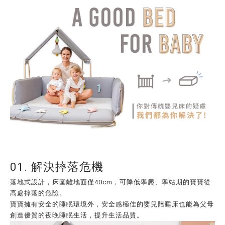
01. 解決摔落危機
落地式設計，床圍離地面僅40cm，可降低學爬、學站期的寶寶從
高處摔落的危險。
寶寶擁有安全的睡眠環境外，安全感極佳的嬰兒陪睡床也能為父母
創造優質的夜晚睡眠生活，提升生活品質。