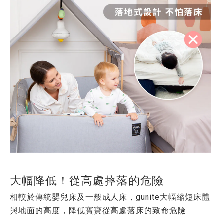
大幅降低！從高處摔落的危險
相較於傳統嬰兒床及一般成人床，gunite大幅縮短床體
與地面的高度，降低寶寶從高處落床的致命危險