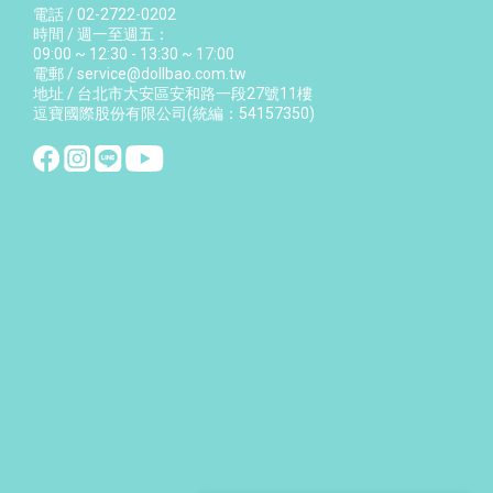
電話 / 02-2722-0202
時間 / 週一至週五：
09:00 ~ 12:30 - 13:30 ~ 17:00
電郵 / service@dollbao.com.tw
地址 / 台北市大安區安和路一段27號11樓
逗寶國際股份有限公司(統編：54157350)