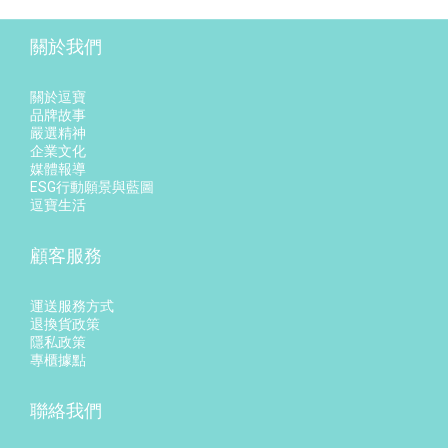
關於我們
關於逗寶
品牌故事
嚴選精神
企業文化
媒體報導
ESG行動願景與藍圖
逗寶生活
顧客服務
運送服務方式
退換貨政策
隱私政策
專櫃據點
聯絡我們