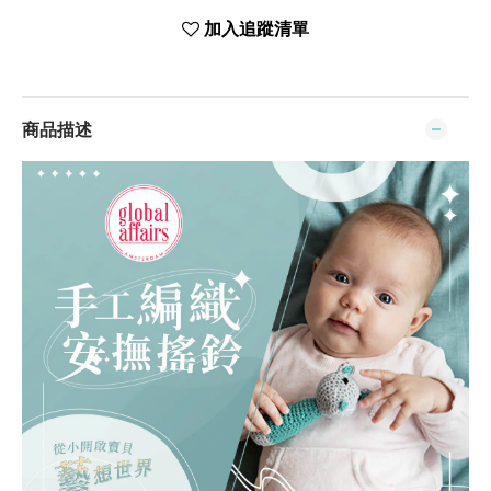
加入追蹤清單
商品描述