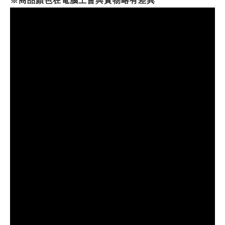
※商品顏色在電腦上會與實物略有差異