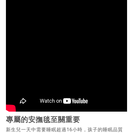
專屬的安撫毯至關重要
新生兒一天中需要睡眠超過16小時，孩子的睡眠品質