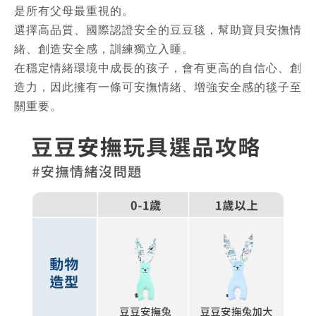
是所有父母最重視的。
選擇高品質、國際認證安全的豆豆毯，幫助寶貝安撫情
緒、創造安全感，訓練獨立入睡。
在穩定情緒環境中成長的孩子，會有更高的自信心、創
造力，因此擁有一條可安撫情緒、增強安全感的毯子至
關重要。