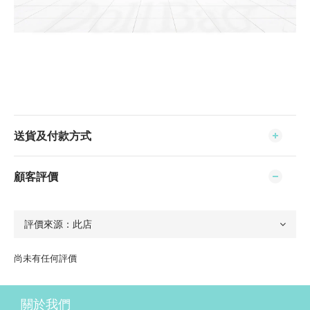
送貨及付款方式
顧客評價
尚未有任何評價
關於我們