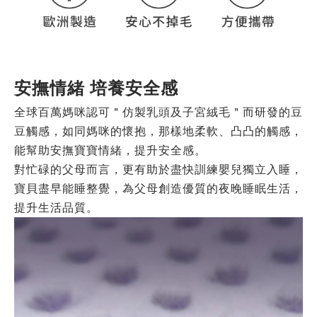
安撫情緒 培養安全感
全球百萬媽咪認可＂仿製乳頭及子宮絨毛＂而研發的豆
豆觸感，如同媽咪的懷抱，那樣地柔軟、凸凸的觸感，
能幫助安撫寶寶情緒，提升安全感。
對忙碌的父母而言，更有助於盡快訓練嬰兒獨立入睡，
寶貝盡早能睡整覺，為父母創造優質的夜晚睡眠生活，
提升生活品質。