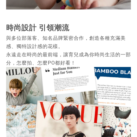
時尚設計 引領潮流
與多位部落客、知名品牌緊密合作，創造各種充滿美
感、獨特設計感的花樣。
永遠走在時尚的最前端，讓育兒成為你時尚生活的一部
分，怎麼拍、怎麼PO都好看！