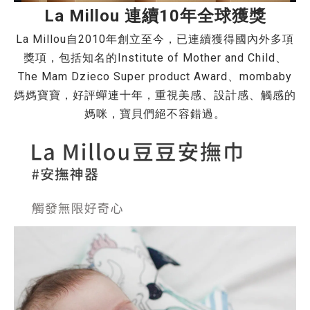
La Millou 連續10年全球獲獎
La Millou自2010年創立至今，已連續獲得國內外多項
獎項，包括知名的Institute of Mother and Child、
The Mam Dzieco Super product Award、mombaby
媽媽寶寶，好評蟬連十年，重視美感、設計感、觸感的
媽咪，寶貝們絕不容錯過。