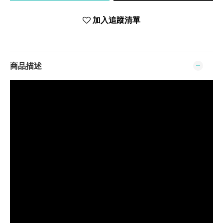
加入追蹤清單
商品描述