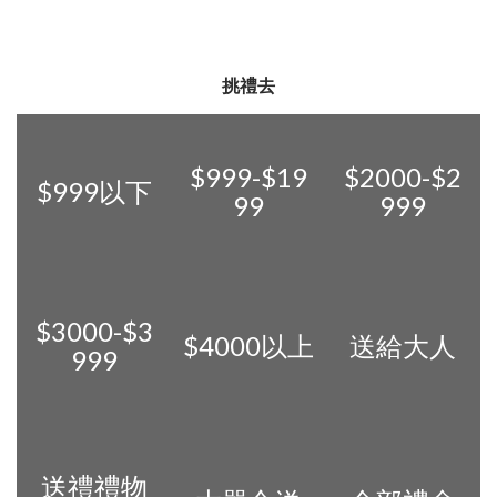
挑禮去
$999-$19
$2000-$2
$999以下
99
999
$3000-$3
$4000以上
送給大人
999
送禮禮物