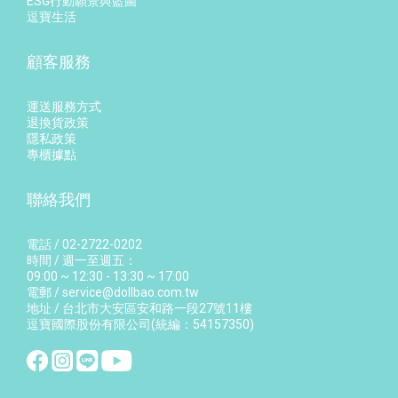
ESG行動願景與藍圖
逗寶生活
顧客服務
運送服務方式
退換貨政策
隱私政策
專櫃據點
聯絡我們
電話 / 02-2722-0202
時間 / 週一至週五：
09:00 ~ 12:30 - 13:30 ~ 17:00
電郵 / service@dollbao.com.tw
地址 / 台北市大安區安和路一段27號11樓
逗寶國際股份有限公司(統編：54157350)