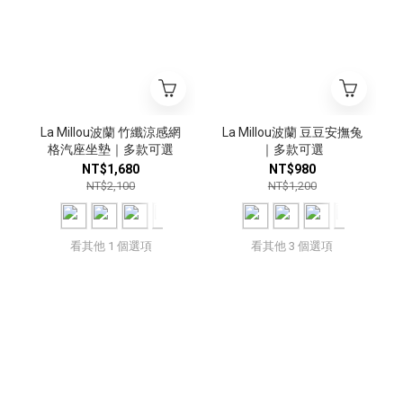
La Millou波蘭 竹纖涼感網
La Millou波蘭 豆豆安撫兔
格汽座坐墊｜多款可選
｜多款可選
NT$1,680
NT$980
NT$2,100
NT$1,200
看其他 1 個選項
看其他 3 個選項