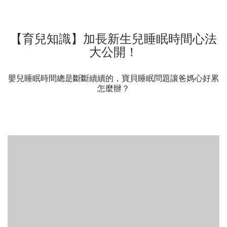
【育兒知識】加長新生兒睡眠時間心法
大公開！
嬰兒睡眠時間總是斷斷續續的，寶貝睡眠問題讓爸媽心好累
怎麼辦？