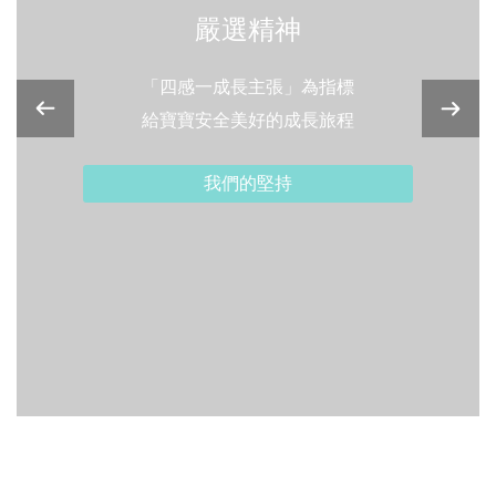
嚴選精神
「四感一成長主張」為指標
給寶寶安全美好的成長旅程
我們的堅持