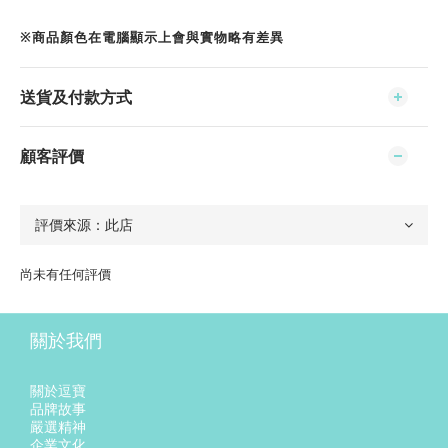
※商品顏色在電腦顯示上會與實物略有差異
送貨及付款方式
顧客評價
尚未有任何評價
關於我們
關於逗寶
品牌故事
嚴選精神
企業文化