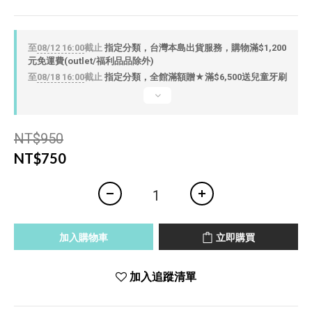
至
08/12 16:00
截止
指定分類，台灣本島出貨服務，購物滿$1,200
元免運費(outlet/福利品品除外)
至
08/18 16:00
截止
指定分類，全館滿額贈★滿$6,500送兒童牙刷
NT$950
NT$750
加入購物車
立即購買
加入追蹤清單