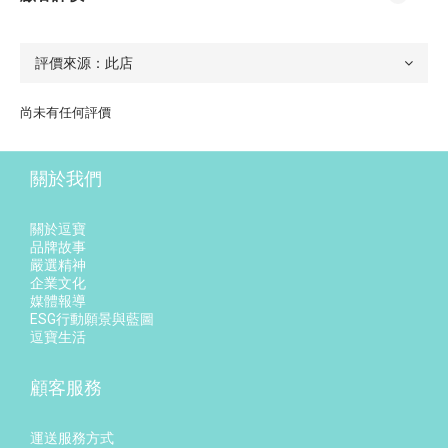
尚未有任何評價
關於我們
關於逗寶
品牌故事
嚴選精神
企業文化
媒體報導
ESG行動願景與藍圖
逗寶生活
顧客服務
運送服務方式