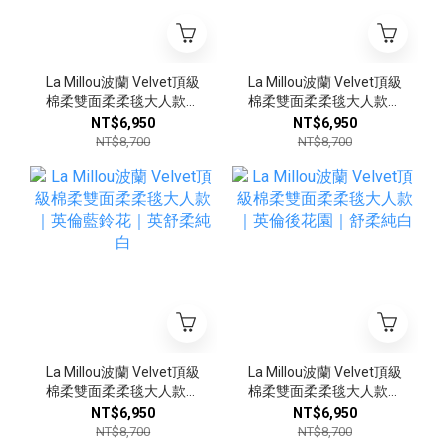
La Millou波蘭 Velvet頂級
La Millou波蘭 Velvet頂級
棉柔雙面柔柔毯大人款｜
棉柔雙面柔柔毯大人款｜
動物急轉彎｜舒柔海藍
藍莓小刺蝟｜舒柔純白
NT$6,950
NT$6,950
NT$8,700
NT$8,700
La Millou波蘭 Velvet頂級
La Millou波蘭 Velvet頂級
棉柔雙面柔柔毯大人款｜
棉柔雙面柔柔毯大人款｜
英倫藍鈴花｜英舒柔純白
英倫後花園｜舒柔純白
NT$6,950
NT$6,950
NT$8,700
NT$8,700