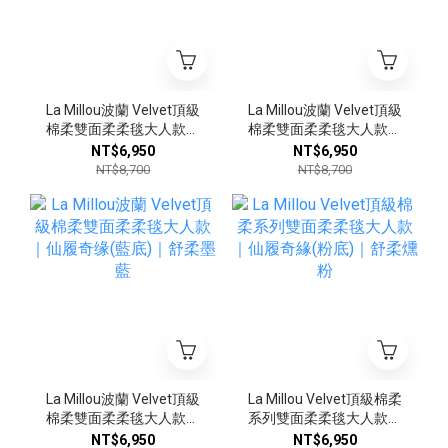
La Millou波蘭 Velvet頂級
La Millou波蘭 Velvet頂級
棉柔雙面柔柔毯大人款｜
棉柔雙面柔柔毯大人款｜
澳洲森友會(粉底)｜舒柔
澳洲森友會(藍底)｜舒柔
NT$6,950
NT$6,950
燻綠
深灰
NT$8,700
NT$8,700
La Millou波蘭 Velvet頂級
La Millou Velvet頂級棉柔
棉柔雙面柔柔毯大人款｜
系列雙面柔柔毯大人款｜
仙履奇缘(藍底)｜舒柔墨
仙履奇緣(粉底)｜舒柔燻
NT$6,950
NT$6,950