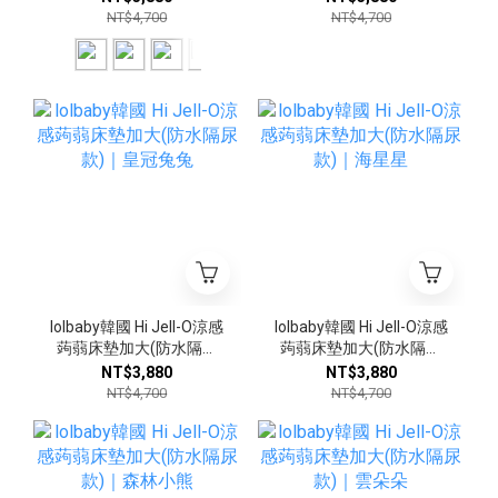
NT$4,700
NT$4,700
lolbaby韓國 Hi Jell-O涼感
lolbaby韓國 Hi Jell-O涼感
蒟蒻床墊加大(防水隔尿
蒟蒻床墊加大(防水隔尿
款)｜皇冠兔兔
款)｜海星星
NT$3,880
NT$3,880
NT$4,700
NT$4,700