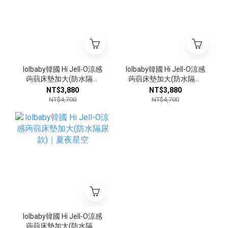
lolbaby韓國 Hi Jell-O涼感
lolbaby韓國 Hi Jell-O涼感
蒟蒻床墊加大(防水隔尿
蒟蒻床墊加大(防水隔尿
款)｜森林小熊
款)｜雲朵朵
NT$3,880
NT$3,880
NT$4,700
NT$4,700
lolbaby韓國 Hi Jell-O涼感
蒟蒻床墊加大(防水隔尿