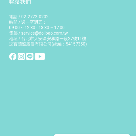
聯絡我們
電話 / 02-2722-0202
時間 / 週一至週五：
09:00 ~ 12:30 - 13:30 ~ 17:00
電郵 / service@dollbao.com.tw
地址 / 台北市大安區安和路一段27號11樓
逗寶國際股份有限公司(統編：54157350)