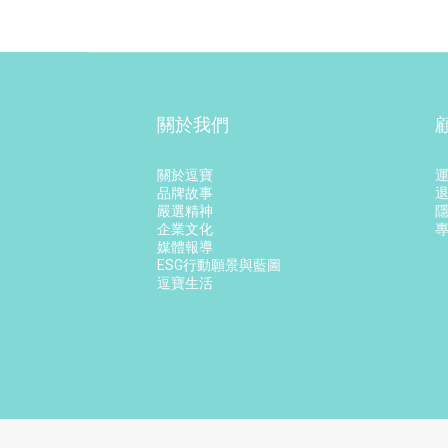
關於我們
關於逗寶
品牌故事
嚴選精神
企業文化
媒體報導
ESG行動願景與藍圖
逗寶生活