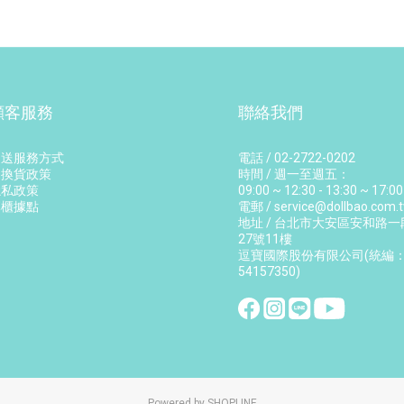
顧客服務
聯絡我們
運送服務方式
電話 / 02-2722-0202
退換貨政策
時間 / 週一至週五：
隱私政策
09:00 ~ 12:30 - 13:30 ~ 17:00
專櫃據點
電郵 / service@dollbao.com.
地址 / 台北市大安區安和路一
27號11樓
逗寶國際股份有限公司(統編
54157350)
Powered by SHOPLINE