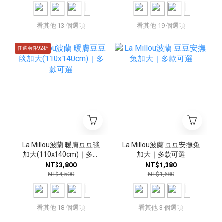
看其他 13 個選項
看其他 19 個選項
任選兩件92折
La Millou波蘭 暖膚豆豆毯
La Millou波蘭 豆豆安撫兔
加大(110x140cm)｜多款
加大｜多款可選
可選
NT$3,800
NT$1,380
NT$4,500
NT$1,680
看其他 18 個選項
看其他 3 個選項